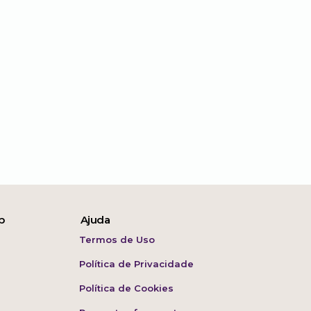
p
Ajuda
Termos de Uso
Política de Privacidade
Política de Cookies