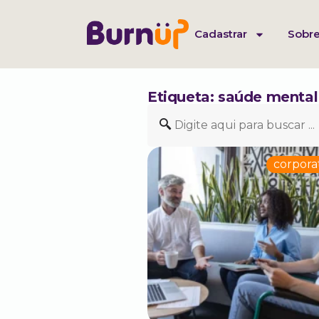
Cadastrar
Sobre
Etiqueta: saúde mental
corpora