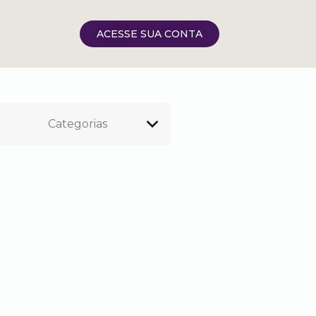
ACESSE SUA CONTA
Categorias