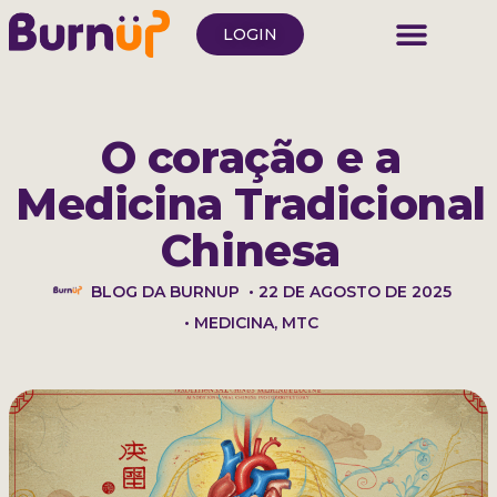
LOGIN
O coração e a
Medicina Tradicional
Chinesa
BLOG DA BURNUP
•
22 DE AGOSTO DE 2025
•
MEDICINA
,
MTC