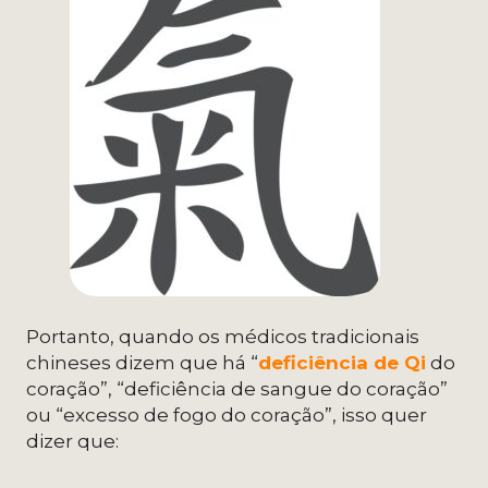
Portanto, quando os médicos tradicionais
chineses dizem que há “
deficiência de Qi
do
coração”, “deficiência de sangue do coração”
ou “excesso de fogo do coração”, isso quer
dizer que: