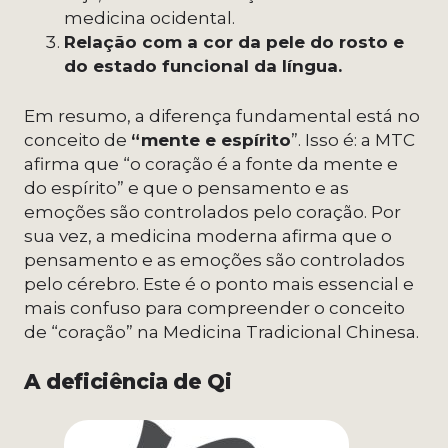
medicina ocidental.
Relação com a cor da pele do rosto e
do estado funcional da língua.
Em resumo, a diferença fundamental está no
conceito de
“mente e espírito
”. Isso é: a MTC
afirma que “o coração é a fonte da mente e
do espírito” e que o pensamento e as
emoções são controlados pelo coração. Por
sua vez, a medicina moderna afirma que o
pensamento e as emoções são controlados
pelo cérebro. Este é o ponto mais essencial e
mais confuso para compreender o conceito
de “coração” na Medicina Tradicional Chinesa.
A deficiência de Qi