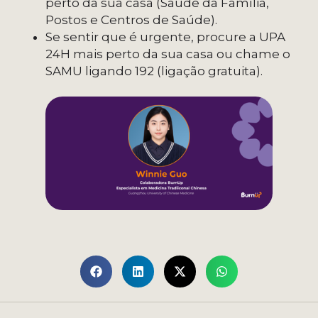
perto da sua casa (Saúde da Família,
Postos e Centros de Saúde).
Se sentir que é urgente, procure a UPA
24H mais perto da sua casa ou chame o
SAMU ligando 192 (ligação gratuita).