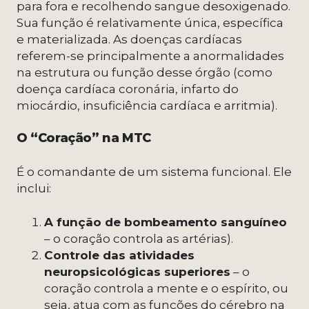
para fora e recolhendo sangue desoxigenado.
Sua função é relativamente única, específica
e materializada. As doenças cardíacas
referem-se principalmente a anormalidades
na estrutura ou função desse órgão (como
doença cardíaca coronária, infarto do
miocárdio, insuficiência cardíaca e arritmia).
O “Coração” na MTC
É o comandante de um sistema funcional. Ele
inclui:
A função de bombeamento sanguíneo
– o coração controla as artérias).
Controle das atividades
neuropsicológicas superiores
– o
coração controla a mente e o espírito, ou
seja, atua com as funções do cérebro na