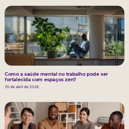
Como a saúde mental no trabalho pode ser
fortalecida com espaços zen?
30 de abril de 2026