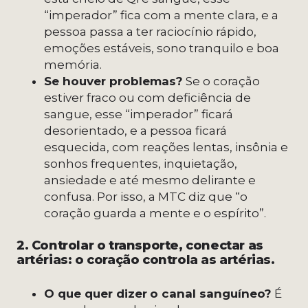
“imperador” fica com a mente clara, e a
pessoa passa a ter raciocínio rápido,
emoções estáveis, sono tranquilo e boa
memória.
Se houver problemas?
Se o coração
estiver fraco ou com deficiência de
sangue, esse “imperador” ficará
desorientado, e a pessoa ficará
esquecida, com reações lentas, insônia e
sonhos frequentes, inquietação,
ansiedade e até mesmo delirante e
confusa. Por isso, a MTC diz que “o
coração guarda a mente e o espírito”.
2. Controlar o transporte, conectar as
artérias: o coração controla as artérias.
O que quer dizer
o canal sanguíneo?
É