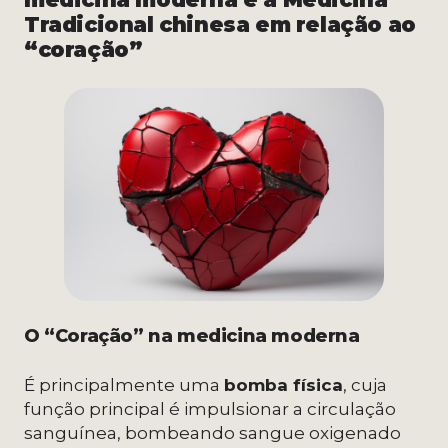
Tradicional chinesa em relação ao
“coração”
O “Coração” na medicina moderna
É principalmente uma
bomba física
, cuja
função principal é impulsionar a circulação
sanguínea, bombeando sangue oxigenado