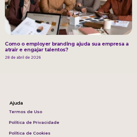
Como o employer branding ajuda sua empresa a
atrair e engajar talentos?
28 de abril de 2026
Ajuda
Termos de Uso
Política de Privacidade
Política de Cookies