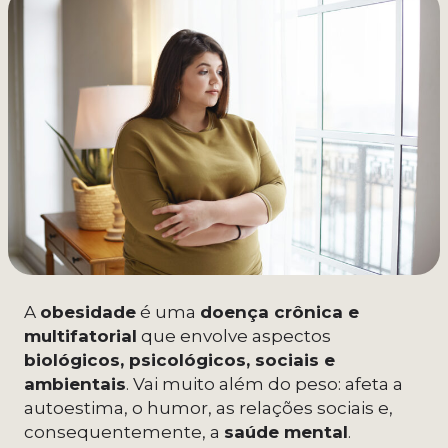
A
obesidade
é uma
doença crônica e
multifatorial
que envolve aspectos
biológicos, psicológicos, sociais e
ambientais
. Vai muito além do peso: afeta a
autoestima, o humor, as relações sociais e,
consequentemente, a
saúde mental
.