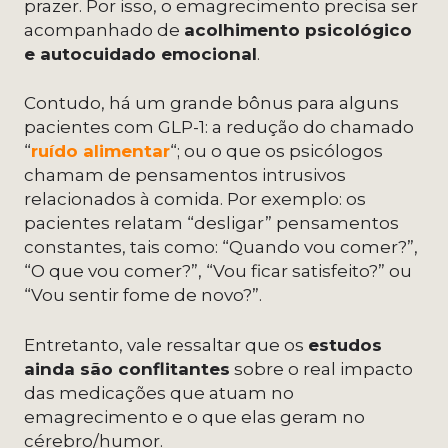
prazer. Por isso, o emagrecimento precisa ser
acompanhado de
acolhimento psicológico
e autocuidado emocional
.
Contudo, há um grande bônus para alguns
pacientes com GLP-1: a redução do chamado
“
ruído alimentar
“; ou o que os psicólogos
chamam de pensamentos intrusivos
relacionados à comida. Por exemplo: os
pacientes relatam “desligar” pensamentos
constantes, tais como: “Quando vou comer?”,
“O que vou comer?”, “Vou ficar satisfeito?” ou
“Vou sentir fome de novo?”.
Entretanto, vale ressaltar que os
estudos
ainda são conflitantes
sobre o real impacto
das medicações que atuam no
emagrecimento e o que elas geram no
cérebro/humor.