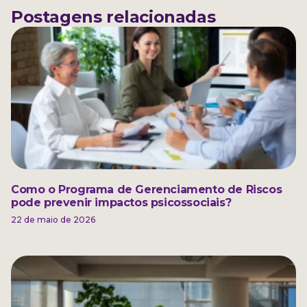
Postagens relacionadas
Como o Programa de Gerenciamento de Riscos
pode prevenir impactos psicossociais?
22 de maio de 2026