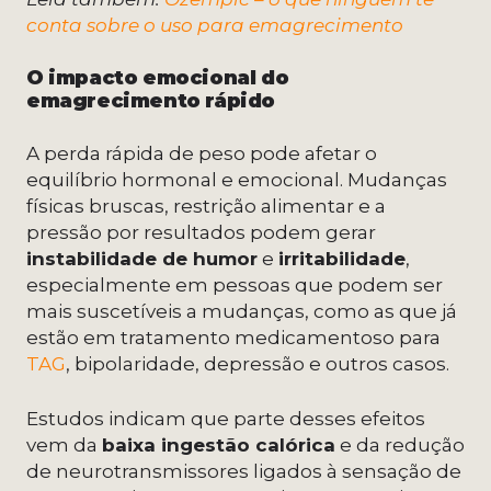
conta sobre o uso para emagrecimento
O impacto emocional do
emagrecimento rápido
A perda rápida de peso pode afetar o
equilíbrio hormonal e emocional. Mudanças
físicas bruscas, restrição alimentar e a
pressão por resultados podem gerar
instabilidade de humor
e
irritabilidade
,
especialmente em pessoas que podem ser
mais suscetíveis a mudanças, como as que já
estão em tratamento medicamentoso para
TAG
, bipolaridade, depressão e outros casos.
Estudos indicam que parte desses efeitos
vem da
baixa ingestão calórica
e da redução
de neurotransmissores ligados à sensação de