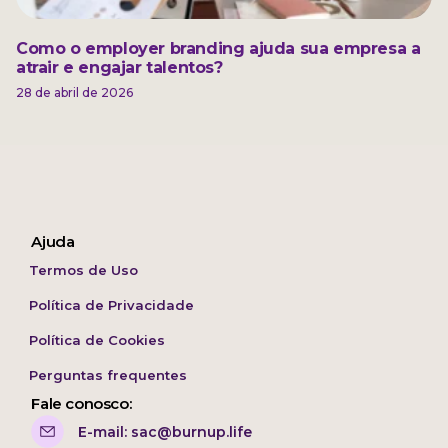
Como o employer branding ajuda sua empresa a
atrair e engajar talentos?
28 de abril de 2026
Ajuda
Termos de Uso
Política de Privacidade
Política de Cookies
Perguntas frequentes
Fale conosco:
E-mail: sac@burnup.life