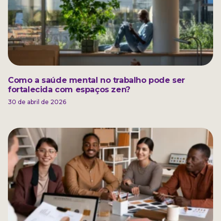
Como a saúde mental no trabalho pode ser
fortalecida com espaços zen?
30 de abril de 2026