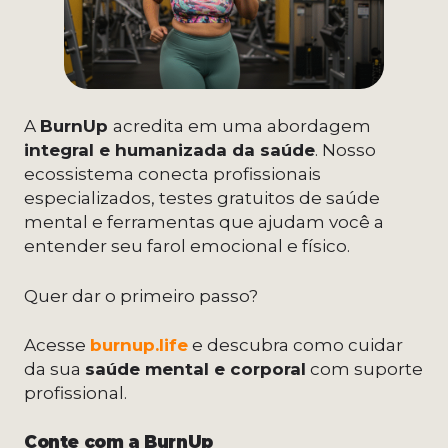
A
BurnUp
acredita em uma abordagem
integral e humanizada da saúde
. Nosso
ecossistema conecta profissionais
especializados, testes gratuitos de saúde
mental e ferramentas que ajudam você a
entender seu farol emocional e físico.
Quer dar o primeiro passo?
Acesse
burnup.life
e descubra como cuidar
da sua
saúde mental e corporal
com suporte
profissional.
Conte com a BurnUp