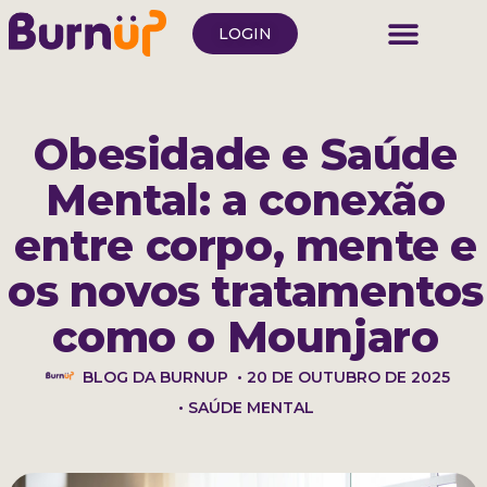
LOGIN
Obesidade e Saúde
Mental: a conexão
entre corpo, mente e
os novos tratamentos
como o Mounjaro
BLOG DA BURNUP
•
20 DE OUTUBRO DE 2025
•
SAÚDE MENTAL