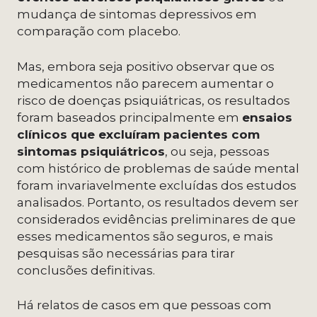
mudança de sintomas depressivos em
comparação com placebo.
Mas, embora seja positivo observar que os
medicamentos não parecem aumentar o
risco de doenças psiquiátricas, os resultados
foram baseados principalmente em
ensaios
clínicos que excluíram pacientes com
sintomas psiquiátricos
, ou seja, pessoas
com histórico de problemas de saúde mental
foram invariavelmente excluídas dos estudos
analisados. Portanto, os resultados devem ser
considerados evidências preliminares de que
esses medicamentos são seguros, e mais
pesquisas são necessárias para tirar
conclusões definitivas.
Há relatos de casos em que pessoas com