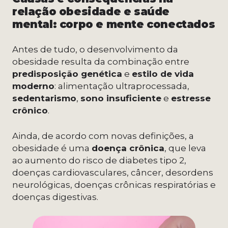
relação obesidade e saúde
mental: corpo e mente conectados
Antes de tudo, o desenvolvimento da
obesidade resulta da combinação entre
predisposição genética
e
estilo de vida
moderno
: alimentação ultraprocessada,
sedentarismo
,
sono insuficiente
e
estresse
crônico
.
Ainda, de acordo com novas definições, a
obesidade é uma
doença crônica
, que leva
ao aumento do risco de diabetes tipo 2,
doenças cardiovasculares, câncer, desordens
neurológicas, doenças crônicas respiratórias e
doenças digestivas.