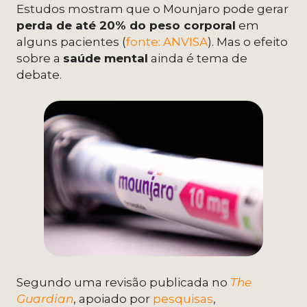
Estudos mostram que o Mounjaro pode gerar
perda de até 20% do peso corporal
em
alguns pacientes (
fonte: ANVISA
). Mas o efeito
sobre a
saúde mental
ainda é tema de
debate.
Segundo uma revisão publicada no
The
Guardian
, apoiado por
pesquisas
,