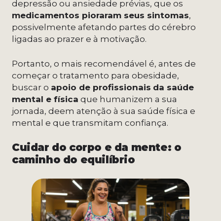
depressão ou ansiedade prévias, que os
medicamentos pioraram seus sintomas
,
possivelmente afetando partes do cérebro
ligadas ao prazer e à motivação.
Portanto, o mais recomendável é, antes de
começar o tratamento para obesidade,
buscar o
apoio de profissionais
da saúde
mental e física
que humanizem a sua
jornada, deem atenção à sua saúde física e
mental e que transmitam confiança.
Cuidar do corpo e da mente: o
caminho do equilíbrio