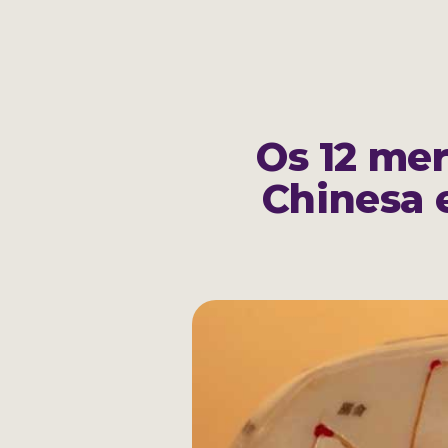
Cadastrar
Sobre
Os 12 mer
Chinesa 