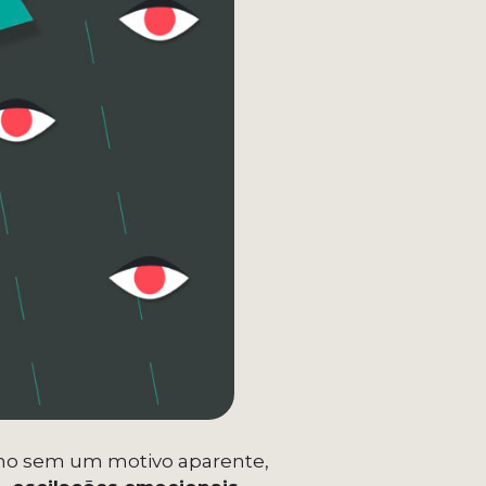
mo sem um motivo aparente,