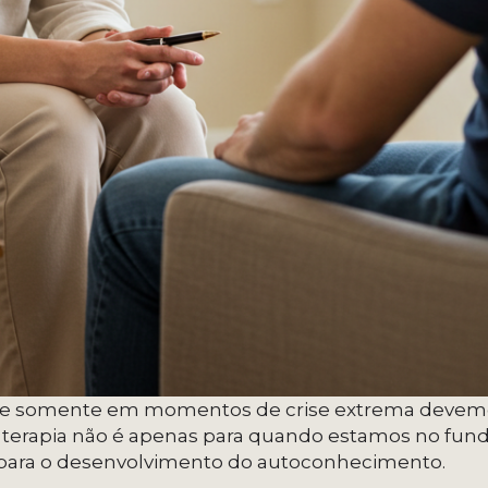
que somente em momentos de crise extrema devem
a terapia não é apenas para quando estamos no fu
para o desenvolvimento do autoconhecimento.