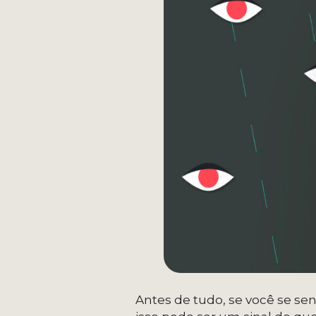
Antes de tudo, se você se se