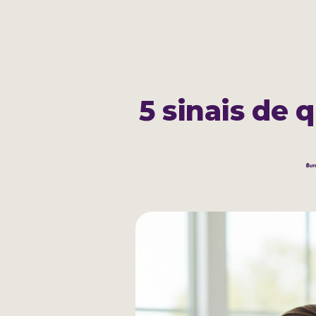
Cadastrar
Sobre
5 sinais de 