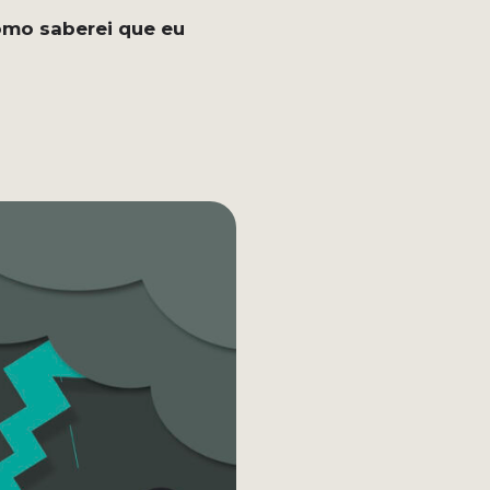
mo saberei que eu