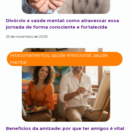
Divórcio e saúde mental: como atravessar essa
jornada de forma consciente e fortalecida
25 de novembro de 2025
relacionamentos
,
saúde emocional
,
saúde
mental
Benefícios da amizade: por que ter amigos é vital