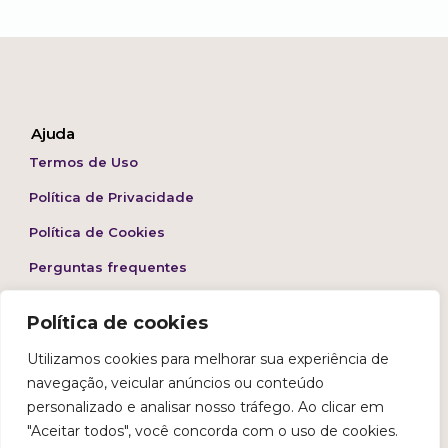
Ajuda
Termos de Uso
Política de Privacidade
Política de Cookies
Perguntas frequentes
Fale conosco:
Política de cookies
E-mail: sac@burnup.life
Utilizamos cookies para melhorar sua experiência de
navegação, veicular anúncios ou conteúdo
personalizado e analisar nosso tráfego. Ao clicar em
"Aceitar todos", você concorda com o uso de cookies.