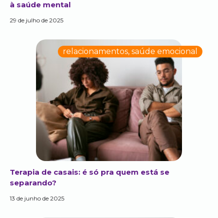
à saúde mental
29 de julho de 2025
relacionamentos
,
saúde emocional
Terapia de casais: é só pra quem está se
separando?
13 de junho de 2025