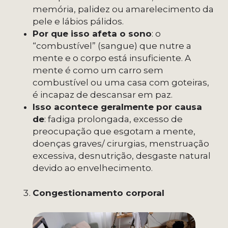
memória, palidez ou amarelecimento da
pele e lábios pálidos.
Por que isso afeta o sono
: o
“combustível” (sangue) que nutre a
mente e o corpo está insuficiente. A
mente é como um carro sem
combustível ou uma casa com goteiras,
é incapaz de descansar em paz.
Isso acontece geralmente por causa
de
: fadiga prolongada, excesso de
preocupação que esgotam a mente,
doenças graves/ cirurgias, menstruação
excessiva, desnutrição, desgaste natural
devido ao envelhecimento.
Congestionamento corporal