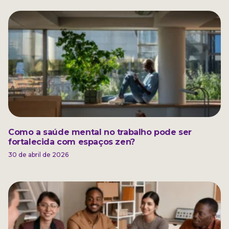
Como a saúde mental no trabalho pode ser
fortalecida com espaços zen?
30 de abril de 2026