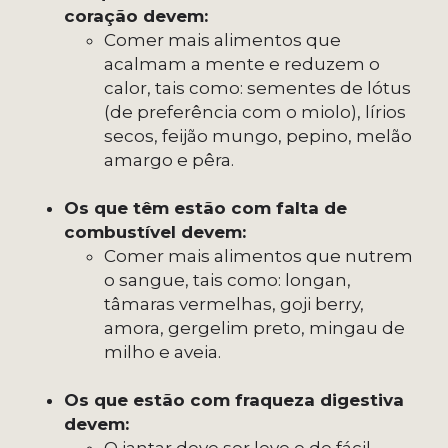
coração devem:
Comer mais alimentos que
acalmam a mente e reduzem o
calor, tais como: sementes de lótus
(de preferência com o miolo), lírios
secos, feijão mungo, pepino, melão
amargo e pêra.
Os que têm estão com falta de
combustível devem:
Comer mais alimentos que nutrem
o sangue, tais como: longan,
tâmaras vermelhas, goji berry,
amora, gergelim preto, mingau de
milho e aveia.
Os que estão com fraqueza digestiva
devem: