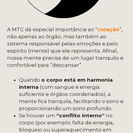
A MTC dá especial importância ao “
coração
”,
não apenas ao órgão, mas também ao
sistema responsável pelas emoções e pelo
espírito (mente) que ele representa. Afinal,
nossa mente precisa de um lugar tranquilo e
confortável para “descansar”.
Quando
o corpo está em harmonia
interna
(com sangue e energia
suficiente e órgãos coordenados), a
mente fica tranquila, facilitando o sono e
proporcionando um sono profundo.
Se houver um
“conflito interno”
no
corpo (por exemplo: falta de energia,
bloqueio ou superaquecimento em