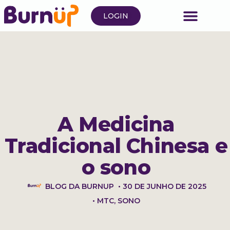
LOGIN
A Medicina
Tradicional Chinesa e
o sono
BLOG DA BURNUP
•
30 DE JUNHO DE 2025
•
MTC
,
SONO