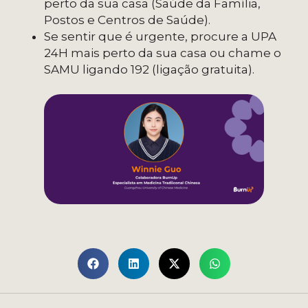
perto da sua casa (Saúde da Família,
Postos e Centros de Saúde).
Se sentir que é urgente, procure a UPA
24H mais perto da sua casa ou chame o
SAMU ligando 192 (ligação gratuita).