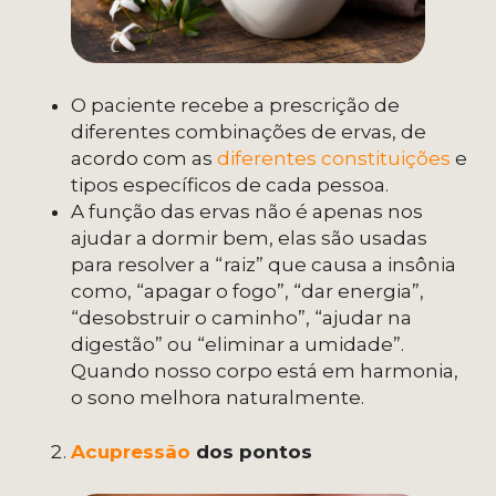
O paciente recebe a prescrição de
diferentes combinações de ervas, de
acordo com as
diferentes constituições
e
tipos específicos de cada pessoa.
A função das ervas não é apenas nos
ajudar a dormir bem, elas são usadas
para resolver a “raiz” que causa a insônia
como, “apagar o fogo”, “dar energia”,
“desobstruir o caminho”, “ajudar na
digestão” ou “eliminar a umidade”.
Quando nosso corpo está em harmonia,
o sono melhora naturalmente.
Acupressão
dos pontos