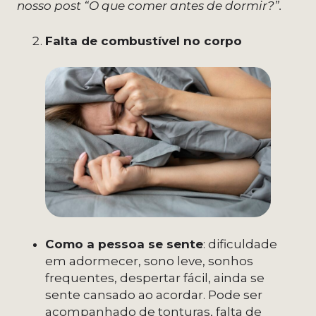
nosso post “O que comer antes de dormir?”.
Falta de combustível no corpo
Como a pessoa se sente
: dificuldade
em adormecer, sono leve, sonhos
frequentes, despertar fácil, ainda se
sente cansado ao acordar. Pode ser
acompanhado de tonturas, falta de