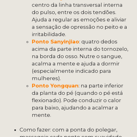
centro da linha transversal interna
do pulso, entre os dois tendões.
Ajuda a regular as emoções e aliviar
a sensação de opressão no peito e a
irritabilidade.
Ponto Sanyinjiao
: quatro dedos
acima da parte interna do tornozelo,
na borda do osso. Nutre o sangue,
acalma a mente e ajuda a dormir
(especialmente indicado para
mulheres).
Ponto Yongquan
: na parte inferior
da planta do pé (quando o pé está
flexionado). Pode conduzir o calor
para baixo, ajudando a acalmar a
mente.
Como fazer: com a ponta do polegar,