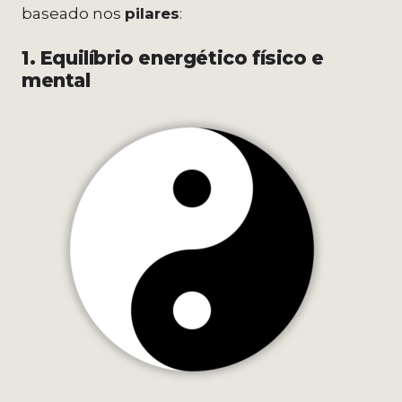
baseado nos
pilares
:
1. Equilíbrio energético físico e
mental