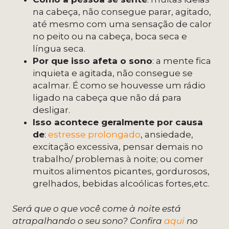
na cabeça, não consegue parar, agitado,
até mesmo com uma sensação de calor
no peito ou na cabeça, boca seca e
língua seca.
Por que isso afeta o sono
: a mente fica
inquieta e agitada, não consegue se
acalmar. É como se houvesse um rádio
ligado na cabeça que não dá para
desligar.
Isso acontece geralmente por causa
de
:
estresse prolongado
, ansiedade,
excitação excessiva, pensar demais no
trabalho/ problemas à noite; ou comer
muitos alimentos picantes, gordurosos,
grelhados, bebidas alcoólicas fortes,etc.
Será que o que você come à noite está
atrapalhando o seu sono? Confira
aqui
no