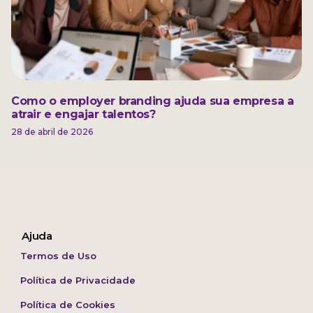
Como o employer branding ajuda sua empresa a
atrair e engajar talentos?
28 de abril de 2026
Ajuda
Termos de Uso
Política de Privacidade
Política de Cookies