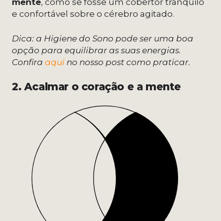
mente
, como se fosse um cobertor tranquilo
e confortável sobre o cérebro agitado.
Dica: a Higiene do Sono pode ser uma boa
opção para equilibrar as suas energias.
Confira
aqui
no nosso post como praticar.
2. Acalmar o coração e a mente