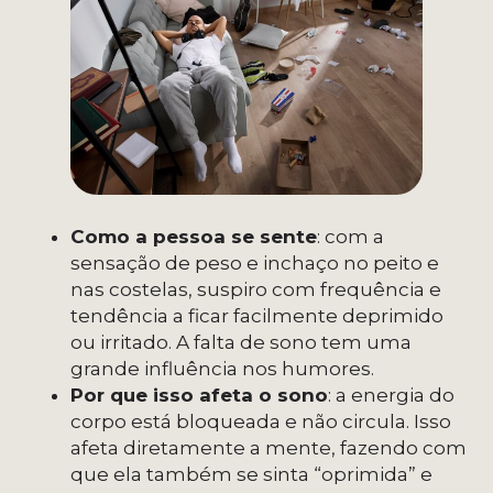
Como a pessoa se sente
: com a
sensação de peso e inchaço no peito e
nas costelas, suspiro com frequência e
tendência a ficar facilmente deprimido
ou irritado. A falta de sono tem uma
grande influência nos humores.
Por que isso afeta o sono
: a energia do
corpo está bloqueada e não circula. Isso
afeta diretamente a mente, fazendo com
que ela também se sinta “oprimida” e