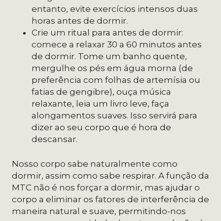
entanto, evite exercícios intensos duas
horas antes de dormir.
Crie um ritual para antes de dormir:
comece a relaxar 30 a 60 minutos antes
de dormir. Tome um banho quente,
mergulhe os pés em água morna (de
preferência com folhas de artemísia ou
fatias de gengibre), ouça música
relaxante, leia um livro leve, faça
alongamentos suaves. Isso servirá para
dizer ao seu corpo que é hora de
descansar.
Nosso corpo sabe naturalmente como
dormir, assim como sabe respirar. A função da
MTC não é nos forçar a dormir, mas ajudar o
corpo a eliminar os fatores de interferência de
maneira natural e suave, permitindo-nos