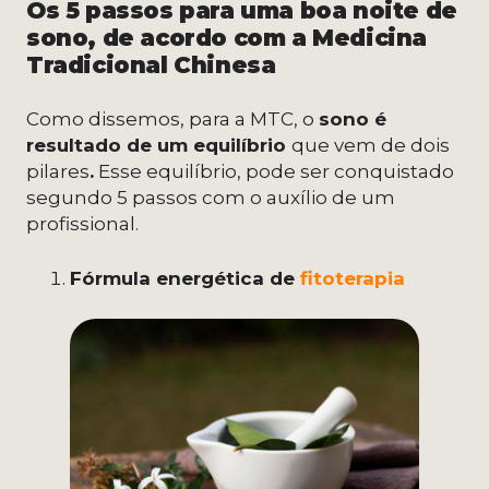
Os 5 passos para uma boa noite de
sono, de acordo com a Medicina
Tradicional Chinesa
Como dissemos, para a MTC, o
sono é
resultado de um equilíbrio
que vem de dois
pilares
.
Esse equilíbrio, pode ser conquistado
segundo 5 passos com o auxílio de um
profissional.
Fórmula energética de
fitoterapia