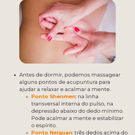
Antes de dormir, podemos massagear
alguns pontos de acupuntura para
ajudar a relaxar e acalmar a mente.
Ponto Shenmen
: na linha
transversal interna do pulso, na
depressão abaixo do dedo mínimo.
Pode acalmar a mente e estabilizar
o espírito.
Ponto Neiguan
: três dedos acima do