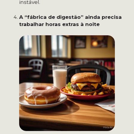
instável.
A “fábrica de digestão” ainda precisa
trabalhar horas extras à noite