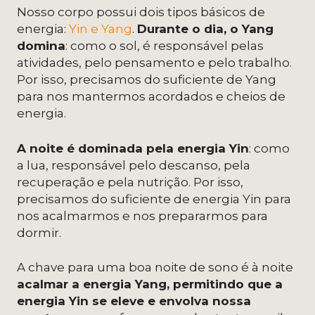
Nosso corpo possui dois tipos básicos de
energia:
Yin e Yang
.
Durante o dia, o Yang
domina
: como o sol, é responsável pelas
atividades, pelo pensamento e pelo trabalho.
Por isso, precisamos do suficiente de Yang
para nos mantermos acordados e cheios de
energia.
A noite é dominada pela energia Yin
: como
a lua, responsável pelo descanso, pela
recuperação e pela nutrição. Por isso,
precisamos do suficiente de energia Yin para
nos acalmarmos e nos prepararmos para
dormir.
A chave para uma boa noite de sono é à noite
acalmar a energia Yang, permitindo que a
energia Yin se eleve e envolva nossa