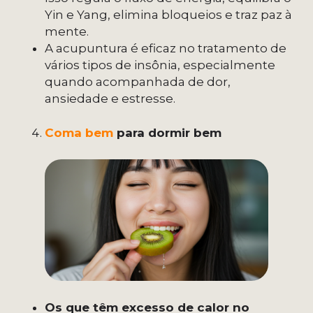
Yin e Yang, elimina bloqueios e traz paz à
mente.
A acupuntura é eficaz no tratamento de
vários tipos de insônia, especialmente
quando acompanhada de dor,
ansiedade e estresse.
Coma bem
para dormir bem
Os que têm excesso de calor no